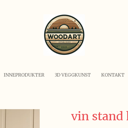
INNEPRODUKTER
3D VEGGKUNST
KONTAKT
vin stand