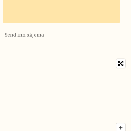
Send inn skjema